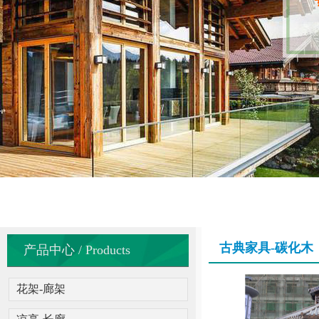
古典家具-碳化木
产品中心 / Products
花架-廊架