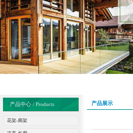
产品展示
产品中心 / Products
花架-廊架